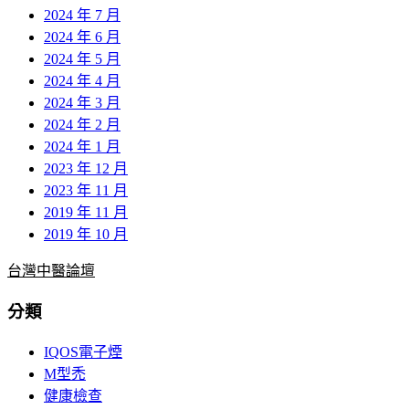
2024 年 7 月
2024 年 6 月
2024 年 5 月
2024 年 4 月
2024 年 3 月
2024 年 2 月
2024 年 1 月
2023 年 12 月
2023 年 11 月
2019 年 11 月
2019 年 10 月
台灣中醫論壇
分類
IQOS電子煙
M型禿
健康檢查