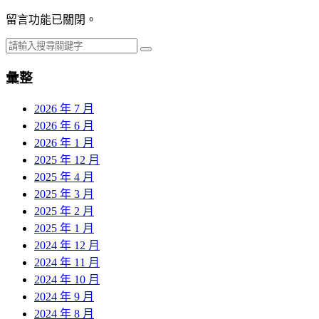
留言功能已關閉。
彙整
2026 年 7 月
2026 年 6 月
2026 年 1 月
2025 年 12 月
2025 年 4 月
2025 年 3 月
2025 年 2 月
2025 年 1 月
2024 年 12 月
2024 年 11 月
2024 年 10 月
2024 年 9 月
2024 年 8 月