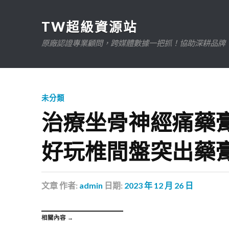
TW超級資源站
原廠認證專業顧問，跨媒體數據一把抓！協助深耕品牌、規
未分類
治療坐骨神經痛藥
好玩椎間盤突出藥
文章
作者:
admin
日期:
2023 年 12 月 26 日
相關內容 →