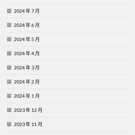
2024 年 7 月
2024 年 6 月
2024 年 5 月
2024 年 4 月
2024 年 3 月
2024 年 2 月
2024 年 1 月
2023 年 12 月
2023 年 11 月