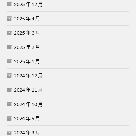
2025 年 12 月
2025 年 4 月
2025 年 3 月
2025 年 2 月
2025 年 1 月
2024 年 12 月
2024 年 11 月
2024 年 10 月
2024 年 9 月
2024 年 8 月