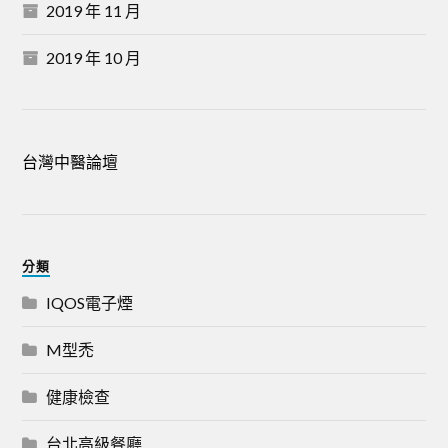
2019 年 11 月
2019 年 10 月
台灣中醫論壇
分類
IQOS電子煙
M型禿
健康檢查
台北高級餐廳