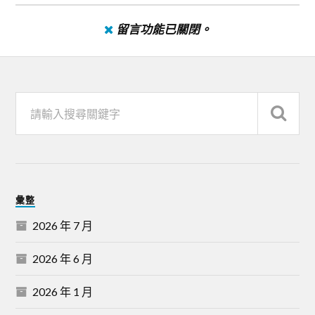
留言功能已關閉。
彙整
2026 年 7 月
2026 年 6 月
2026 年 1 月