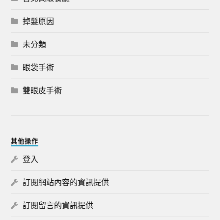
掉髮原因
未分類
眼袋手術
雙眼皮手術
其他操作
登入
訂閱網站內容的資訊提供
訂閱留言的資訊提供