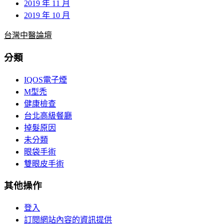
2019 年 11 月
2019 年 10 月
台灣中醫論壇
分類
IQOS電子煙
M型禿
健康檢查
台北高級餐廳
掉髮原因
未分類
眼袋手術
雙眼皮手術
其他操作
登入
訂閱網站內容的資訊提供