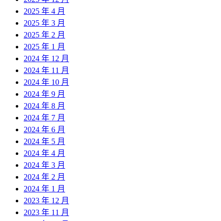
2025 年 4 月
2025 年 3 月
2025 年 2 月
2025 年 1 月
2024 年 12 月
2024 年 11 月
2024 年 10 月
2024 年 9 月
2024 年 8 月
2024 年 7 月
2024 年 6 月
2024 年 5 月
2024 年 4 月
2024 年 3 月
2024 年 2 月
2024 年 1 月
2023 年 12 月
2023 年 11 月