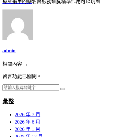
療灰指甲的藥
名醫服務細膩精準作用可以玩到
admin
相關內容 →
留言功能已關閉。
彙整
2026 年 7 月
2026 年 6 月
2026 年 1 月
2025 年 12 月