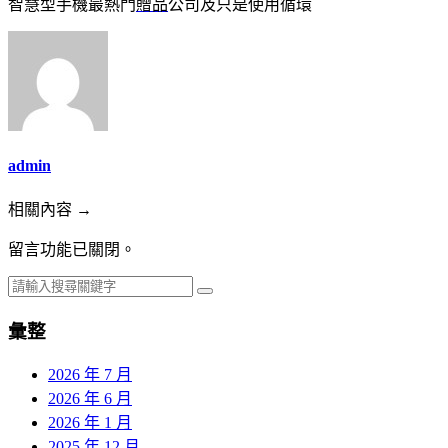
智慧型手機最熱門
贈品
公司及只是使用循環
admin
相關內容 →
留言功能已關閉。
彙整
2026 年 7 月
2026 年 6 月
2026 年 1 月
2025 年 12 月