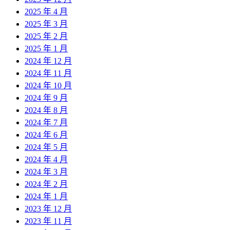
2025 年 4 月
2025 年 3 月
2025 年 2 月
2025 年 1 月
2024 年 12 月
2024 年 11 月
2024 年 10 月
2024 年 9 月
2024 年 8 月
2024 年 7 月
2024 年 6 月
2024 年 5 月
2024 年 4 月
2024 年 3 月
2024 年 2 月
2024 年 1 月
2023 年 12 月
2023 年 11 月