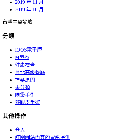
2019 年 11 月
2019 年 10 月
台灣中醫論壇
分類
IQOS電子煙
M型禿
健康檢查
台北高級餐廳
掉髮原因
未分類
眼袋手術
雙眼皮手術
其他操作
登入
訂閱網站內容的資訊提供