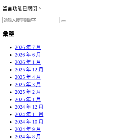
留言功能已關閉。
彙整
2026 年 7 月
2026 年 6 月
2026 年 1 月
2025 年 12 月
2025 年 4 月
2025 年 3 月
2025 年 2 月
2025 年 1 月
2024 年 12 月
2024 年 11 月
2024 年 10 月
2024 年 9 月
2024 年 8 月