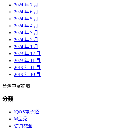
2024 年 7 月
2024 年 6 月
2024 年 5 月
2024 年 4 月
2024 年 3 月
2024 年 2 月
2024 年 1 月
2023 年 12 月
2023 年 11 月
2019 年 11 月
2019 年 10 月
台灣中醫論壇
分類
IQOS電子煙
M型禿
健康檢查