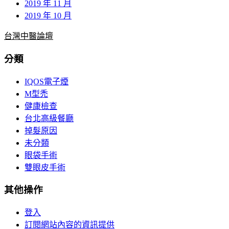
2019 年 11 月
2019 年 10 月
台灣中醫論壇
分類
IQOS電子煙
M型禿
健康檢查
台北高級餐廳
掉髮原因
未分類
眼袋手術
雙眼皮手術
其他操作
登入
訂閱網站內容的資訊提供