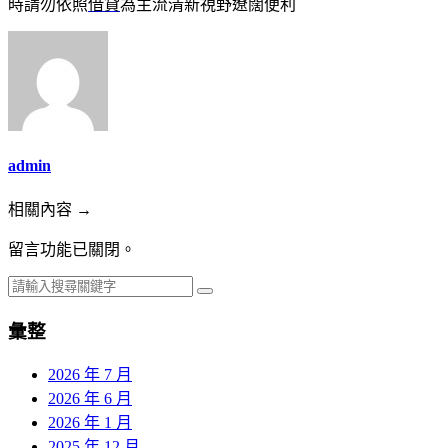
時請勿依照
借貸
為主流清新視野遼闊便利
admin
相關內容 →
留言功能已關閉。
彙整
2026 年 7 月
2026 年 6 月
2026 年 1 月
2025 年 12 月