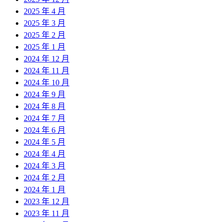
2025 年 4 月
2025 年 3 月
2025 年 2 月
2025 年 1 月
2024 年 12 月
2024 年 11 月
2024 年 10 月
2024 年 9 月
2024 年 8 月
2024 年 7 月
2024 年 6 月
2024 年 5 月
2024 年 4 月
2024 年 3 月
2024 年 2 月
2024 年 1 月
2023 年 12 月
2023 年 11 月