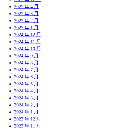
2025 年 4 月
2025 年 3 月
2025 年 2 月
2025 年 1 月
2024 年 12 月
2024 年 11 月
2024 年 10 月
2024 年 9 月
2024 年 8 月
2024 年 7 月
2024 年 6 月
2024 年 5 月
2024 年 4 月
2024 年 3 月
2024 年 2 月
2024 年 1 月
2023 年 12 月
2023 年 11 月