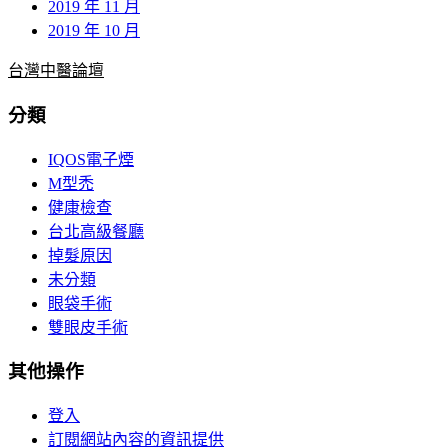
2019 年 11 月
2019 年 10 月
台灣中醫論壇
分類
IQOS電子煙
M型禿
健康檢查
台北高級餐廳
掉髮原因
未分類
眼袋手術
雙眼皮手術
其他操作
登入
訂閱網站內容的資訊提供