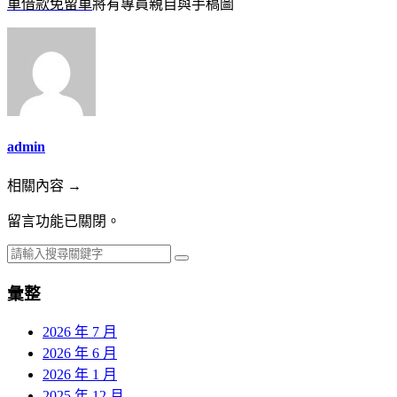
車借款免留車
將有專員親自與手稿圖
admin
相關內容 →
留言功能已關閉。
彙整
2026 年 7 月
2026 年 6 月
2026 年 1 月
2025 年 12 月