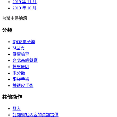
2019 年 11 月
2019 年 10 月
台灣中醫論壇
分類
IQOS電子煙
M型禿
健康檢查
台北高級餐廳
掉髮原因
未分類
眼袋手術
雙眼皮手術
其他操作
登入
訂閱網站內容的資訊提供