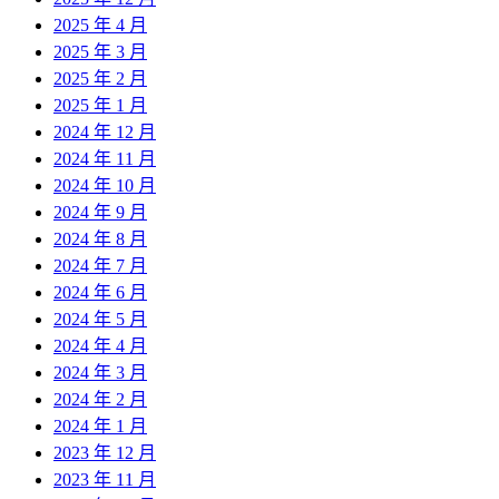
2025 年 4 月
2025 年 3 月
2025 年 2 月
2025 年 1 月
2024 年 12 月
2024 年 11 月
2024 年 10 月
2024 年 9 月
2024 年 8 月
2024 年 7 月
2024 年 6 月
2024 年 5 月
2024 年 4 月
2024 年 3 月
2024 年 2 月
2024 年 1 月
2023 年 12 月
2023 年 11 月