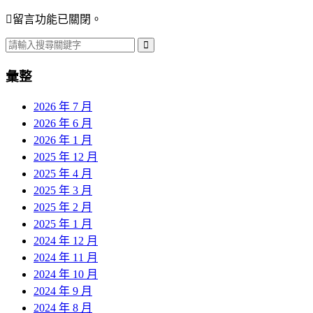
留言功能已關閉。
彙整
2026 年 7 月
2026 年 6 月
2026 年 1 月
2025 年 12 月
2025 年 4 月
2025 年 3 月
2025 年 2 月
2025 年 1 月
2024 年 12 月
2024 年 11 月
2024 年 10 月
2024 年 9 月
2024 年 8 月