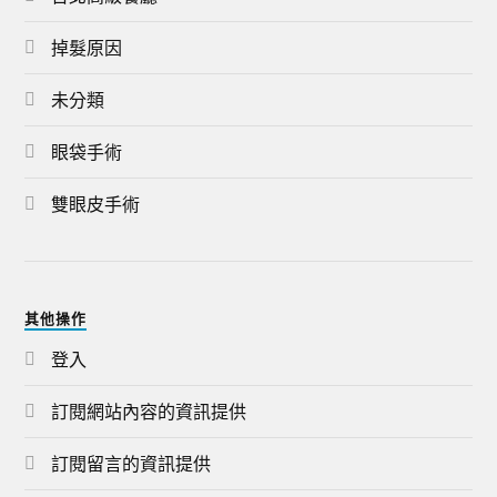
掉髮原因
未分類
眼袋手術
雙眼皮手術
其他操作
登入
訂閱網站內容的資訊提供
訂閱留言的資訊提供