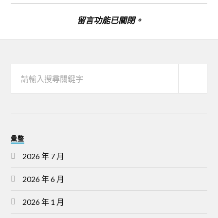
留言功能已關閉。
彙整
2026 年 7 月
2026 年 6 月
2026 年 1 月