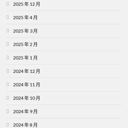
2025 年 12 月
2025 年 4 月
2025 年 3 月
2025 年 2 月
2025 年 1 月
2024 年 12 月
2024 年 11 月
2024 年 10 月
2024 年 9 月
2024 年 8 月