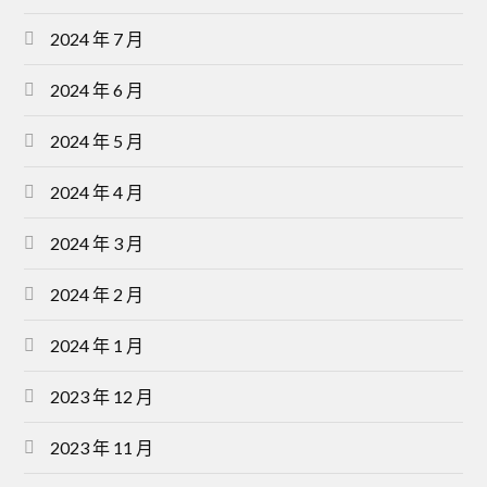
2024 年 7 月
2024 年 6 月
2024 年 5 月
2024 年 4 月
2024 年 3 月
2024 年 2 月
2024 年 1 月
2023 年 12 月
2023 年 11 月