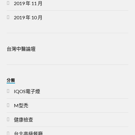
2019 年 11 月
2019 年 10 月
台灣中醫論壇
分類
IQOS電子煙
M型禿
健康檢查
台北高級餐廳