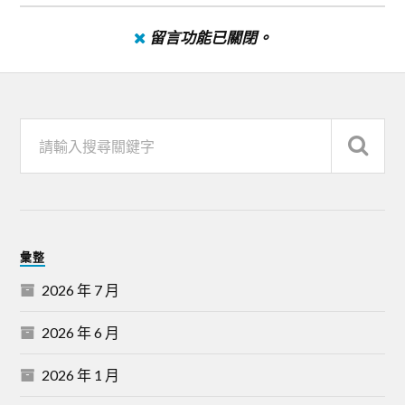
留言功能已關閉。
彙整
2026 年 7 月
2026 年 6 月
2026 年 1 月