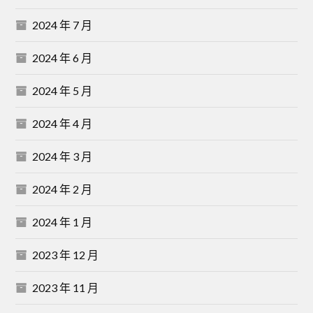
2024 年 7 月
2024 年 6 月
2024 年 5 月
2024 年 4 月
2024 年 3 月
2024 年 2 月
2024 年 1 月
2023 年 12 月
2023 年 11 月