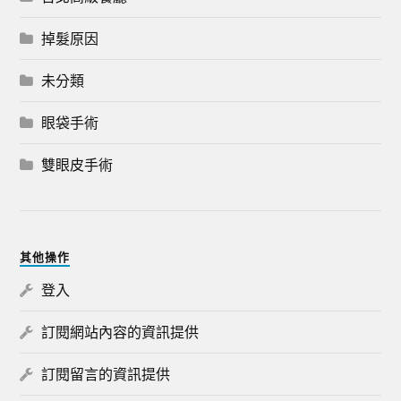
掉髮原因
未分類
眼袋手術
雙眼皮手術
其他操作
登入
訂閱網站內容的資訊提供
訂閱留言的資訊提供