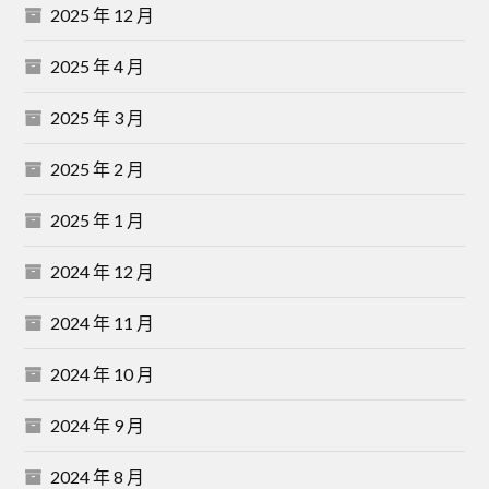
2025 年 12 月
2025 年 4 月
2025 年 3 月
2025 年 2 月
2025 年 1 月
2024 年 12 月
2024 年 11 月
2024 年 10 月
2024 年 9 月
2024 年 8 月