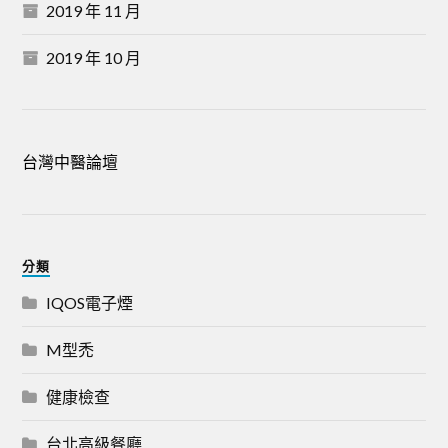
2019 年 11 月
2019 年 10 月
台灣中醫論壇
分類
IQOS電子煙
M型禿
健康檢查
台北高級餐廳