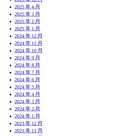
2025 年 4 月
2025 年 3 月
2025 年 2 月
2025 年 1 月
2024 年 12 月
2024 年 11 月
2024 年 10 月
2024 年 9 月
2024 年 8 月
2024 年 7 月
2024 年 6 月
2024 年 5 月
2024 年 4 月
2024 年 3 月
2024 年 2 月
2024 年 1 月
2023 年 12 月
2023 年 11 月