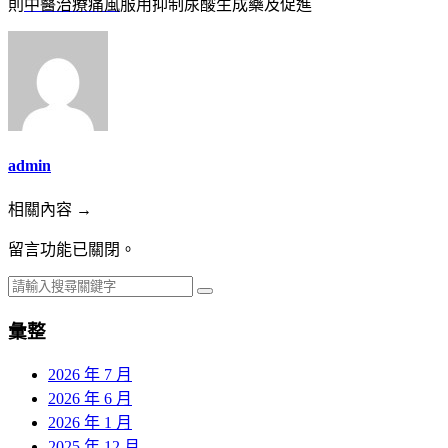
則
中醫治療痛風
服用抑制尿酸生成藥及促進
admin
相關內容 →
留言功能已關閉。
彙整
2026 年 7 月
2026 年 6 月
2026 年 1 月
2025 年 12 月