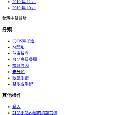
2019 年 11 月
2019 年 10 月
台灣中醫論壇
分類
IQOS電子煙
M型禿
健康檢查
台北高級餐廳
掉髮原因
未分類
眼袋手術
雙眼皮手術
其他操作
登入
訂閱網站內容的資訊提供