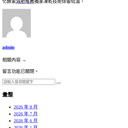
化酵素
減肥推薦
獨家凍乾技術保留低溫，
admin
相關內容 →
留言功能已關閉。
彙整
2026 年 8 月
2026 年 7 月
2026 年 6 月
2026 年 1 月