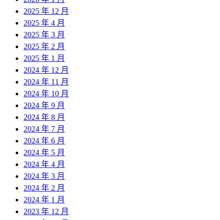
2025 年 12 月
2025 年 4 月
2025 年 3 月
2025 年 2 月
2025 年 1 月
2024 年 12 月
2024 年 11 月
2024 年 10 月
2024 年 9 月
2024 年 8 月
2024 年 7 月
2024 年 6 月
2024 年 5 月
2024 年 4 月
2024 年 3 月
2024 年 2 月
2024 年 1 月
2023 年 12 月