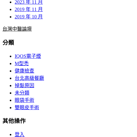
2023 年 11 月
2019 年 11 月
2019 年 10 月
台灣中醫論壇
分類
IQOS電子煙
M型禿
健康檢查
台北高級餐廳
掉髮原因
未分類
眼袋手術
雙眼皮手術
其他操作
登入