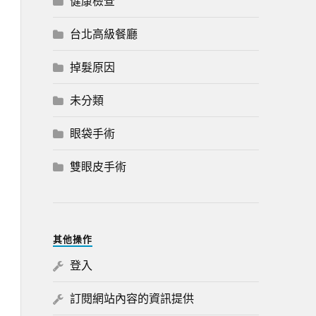
健康檢查
台北高級餐廳
掉髮原因
未分類
眼袋手術
雙眼皮手術
其他操作
登入
訂閱網站內容的資訊提供