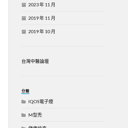
2023 年 11 月
2019 年 11 月
2019 年 10 月
台灣中醫論壇
分類
IQOS電子煙
M型禿