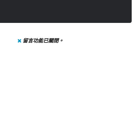
留言功能已關閉。