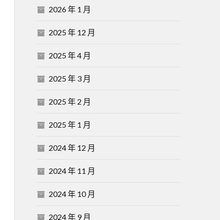
2026 年 1 月
2025 年 12 月
2025 年 4 月
2025 年 3 月
2025 年 2 月
2025 年 1 月
2024 年 12 月
2024 年 11 月
2024 年 10 月
2024 年 9 月