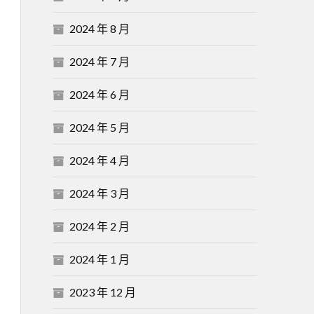
2024 年 8 月
2024 年 7 月
2024 年 6 月
2024 年 5 月
2024 年 4 月
2024 年 3 月
2024 年 2 月
2024 年 1 月
2023 年 12 月