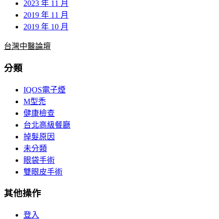
2023 年 11 月
2019 年 11 月
2019 年 10 月
台灣中醫論壇
分類
IQOS電子煙
M型禿
健康檢查
台北高級餐廳
掉髮原因
未分類
眼袋手術
雙眼皮手術
其他操作
登入