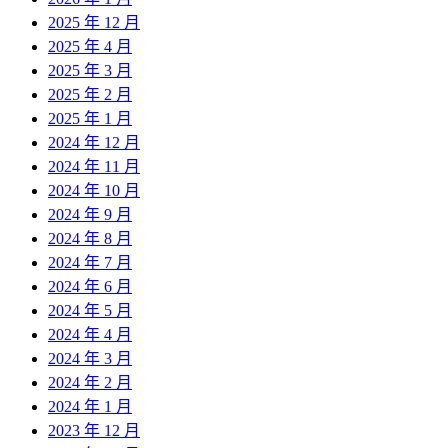
2025 年 12 月
2025 年 4 月
2025 年 3 月
2025 年 2 月
2025 年 1 月
2024 年 12 月
2024 年 11 月
2024 年 10 月
2024 年 9 月
2024 年 8 月
2024 年 7 月
2024 年 6 月
2024 年 5 月
2024 年 4 月
2024 年 3 月
2024 年 2 月
2024 年 1 月
2023 年 12 月