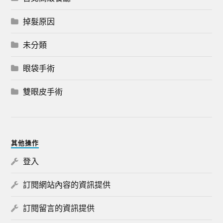
掉髮原因
未分類
眼袋手術
雙眼皮手術
其他操作
登入
訂閱網站內容的資訊提供
訂閱留言的資訊提供