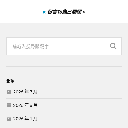
留言功能已關閉。
彙整
2026 年 7 月
2026 年 6 月
2026 年 1 月