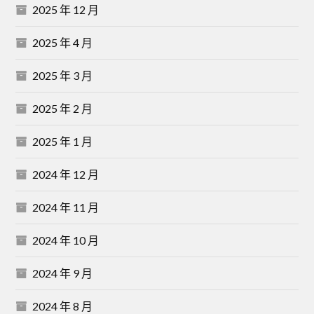
2025 年 12 月
2025 年 4 月
2025 年 3 月
2025 年 2 月
2025 年 1 月
2024 年 12 月
2024 年 11 月
2024 年 10 月
2024 年 9 月
2024 年 8 月