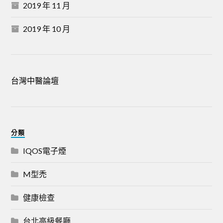
2019 年 11 月
2019 年 10 月
台灣中醫論壇
分類
IQOS電子煙
M型禿
健康檢查
台北高級餐廳