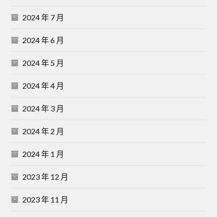
2024 年 7 月
2024 年 6 月
2024 年 5 月
2024 年 4 月
2024 年 3 月
2024 年 2 月
2024 年 1 月
2023 年 12 月
2023 年 11 月