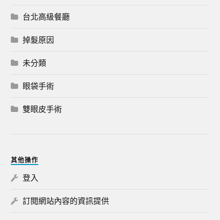
台北高級餐廳
掉髮原因
未分類
眼袋手術
雙眼皮手術
其他操作
登入
訂閱網站內容的資訊提供