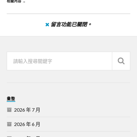
相關內容 →
留言功能已關閉。
彙整
2026 年 7 月
2026 年 6 月