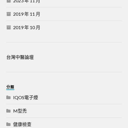
2023 年 11 月
2019 年 11 月
2019 年 10 月
台灣中醫論壇
分類
IQOS電子煙
M型禿
健康檢查