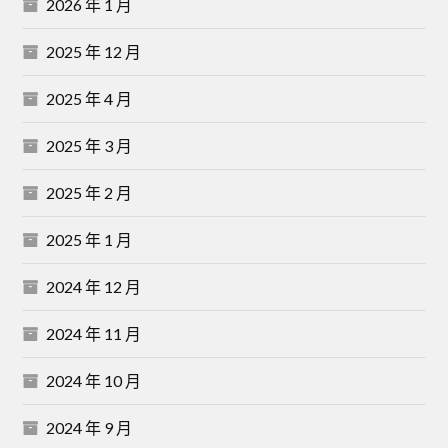
2026 年 1 月
2025 年 12 月
2025 年 4 月
2025 年 3 月
2025 年 2 月
2025 年 1 月
2024 年 12 月
2024 年 11 月
2024 年 10 月
2024 年 9 月