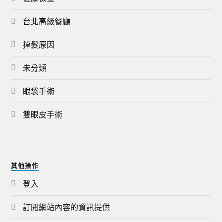
台北高級餐廳
掉髮原因
未分類
眼袋手術
雙眼皮手術
其他操作
登入
訂閱網站內容的資訊提供