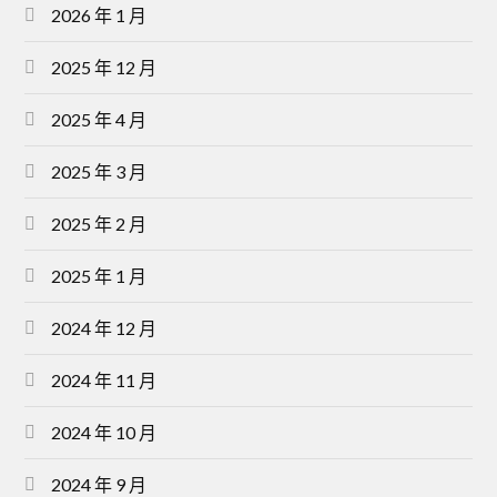
2026 年 1 月
2025 年 12 月
2025 年 4 月
2025 年 3 月
2025 年 2 月
2025 年 1 月
2024 年 12 月
2024 年 11 月
2024 年 10 月
2024 年 9 月