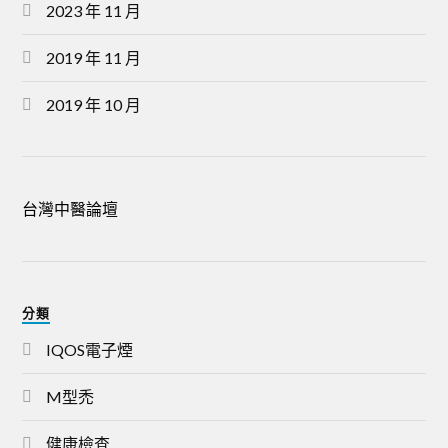
2023 年 11 月
2019 年 11 月
2019 年 10 月
台灣中醫論壇
分類
IQOS電子煙
M型禿
健康檢查