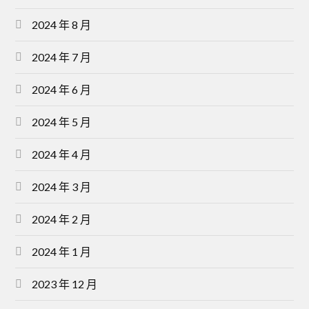
2024 年 8 月
2024 年 7 月
2024 年 6 月
2024 年 5 月
2024 年 4 月
2024 年 3 月
2024 年 2 月
2024 年 1 月
2023 年 12 月