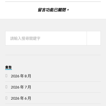
留言功能已關閉。
彙整
2026 年 8 月
2026 年 7 月
2026 年 6 月