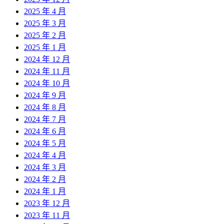
2025 年 4 月
2025 年 3 月
2025 年 2 月
2025 年 1 月
2024 年 12 月
2024 年 11 月
2024 年 10 月
2024 年 9 月
2024 年 8 月
2024 年 7 月
2024 年 6 月
2024 年 5 月
2024 年 4 月
2024 年 3 月
2024 年 2 月
2024 年 1 月
2023 年 12 月
2023 年 11 月