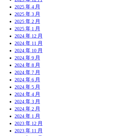
2025 年 4 月
2025 年 3 月
2025 年 2 月
2025 年 1 月
2024 年 12 月
2024 年 11 月
2024 年 10 月
2024 年 9 月
2024 年 8 月
2024 年 7 月
2024 年 6 月
2024 年 5 月
2024 年 4 月
2024 年 3 月
2024 年 2 月
2024 年 1 月
2023 年 12 月
2023 年 11 月