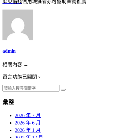
屏東借錢
信用瑕疵者亦可協助藥物推薦
admin
相關內容 →
留言功能已關閉。
彙整
2026 年 7 月
2026 年 6 月
2026 年 1 月
2025 年 12 月