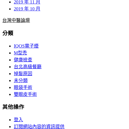
2019 年 11 月
2019 年 10 月
台灣中醫論壇
分類
IQOS電子煙
M型禿
健康檢查
台北高級餐廳
掉髮原因
未分類
眼袋手術
雙眼皮手術
其他操作
登入
訂閱網站內容的資訊提供