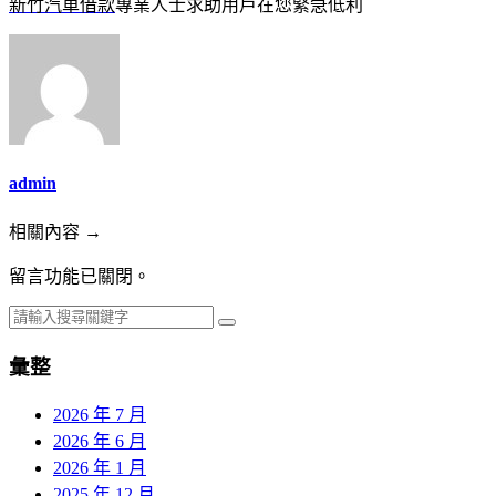
新竹汽車借款
專業人士求助用戶在您緊急低利
admin
相關內容 →
留言功能已關閉。
彙整
2026 年 7 月
2026 年 6 月
2026 年 1 月
2025 年 12 月