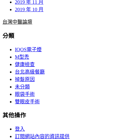
2019 年 11 月
2019 年 10 月
台灣中醫論壇
分類
IQOS電子煙
M型禿
健康檢查
台北高級餐廳
掉髮原因
未分類
眼袋手術
雙眼皮手術
其他操作
登入
訂閱網站內容的資訊提供