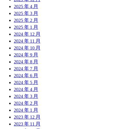
2025 年 4 月
2025 年 3 月
2025 年 2 月
2025 年 1 月
2024 年 12 月
2024 年 11 月
2024 年 10 月
2024 年 9 月
2024 年 8 月
2024 年 7 月
2024 年 6 月
2024 年 5 月
2024 年 4 月
2024 年 3 月
2024 年 2 月
2024 年 1 月
2023 年 12 月
2023 年 11 月