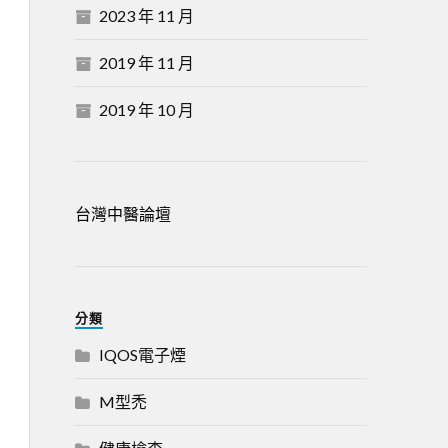
2023 年 11 月
2019 年 11 月
2019 年 10 月
台灣中醫論壇
分類
IQOS電子煙
M型禿