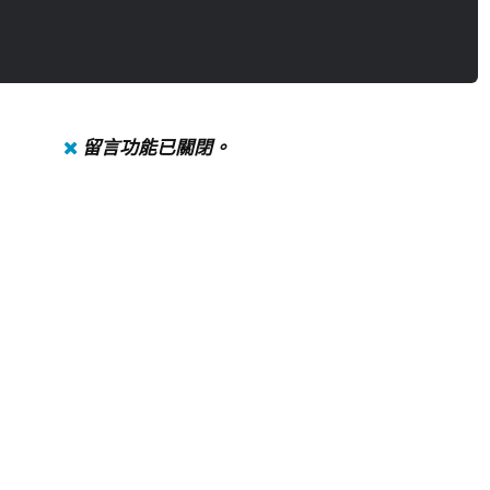
留言功能已關閉。