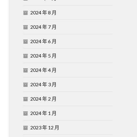
2024 年 8 月
2024 年 7 月
2024 年 6 月
2024 年 5 月
2024 年 4 月
2024 年 3 月
2024 年 2 月
2024 年 1 月
2023 年 12 月