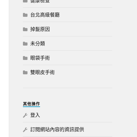
健康檢查
台北高級餐廳
掉髮原因
未分類
眼袋手術
雙眼皮手術
其他操作
登入
訂閱網站內容的資訊提供