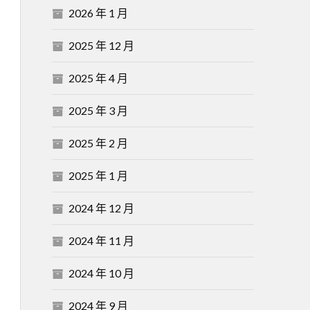
2026 年 1 月
2025 年 12 月
2025 年 4 月
2025 年 3 月
2025 年 2 月
2025 年 1 月
2024 年 12 月
2024 年 11 月
2024 年 10 月
2024 年 9 月