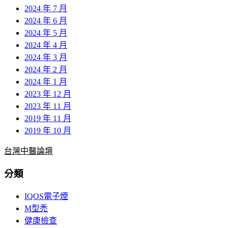
2024 年 7 月
2024 年 6 月
2024 年 5 月
2024 年 4 月
2024 年 3 月
2024 年 2 月
2024 年 1 月
2023 年 12 月
2023 年 11 月
2019 年 11 月
2019 年 10 月
台灣中醫論壇
分類
IQOS電子煙
M型禿
健康檢查