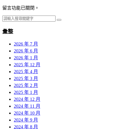
留言功能已關閉。
彙整
2026 年 7 月
2026 年 6 月
2026 年 1 月
2025 年 12 月
2025 年 4 月
2025 年 3 月
2025 年 2 月
2025 年 1 月
2024 年 12 月
2024 年 11 月
2024 年 10 月
2024 年 9 月
2024 年 8 月