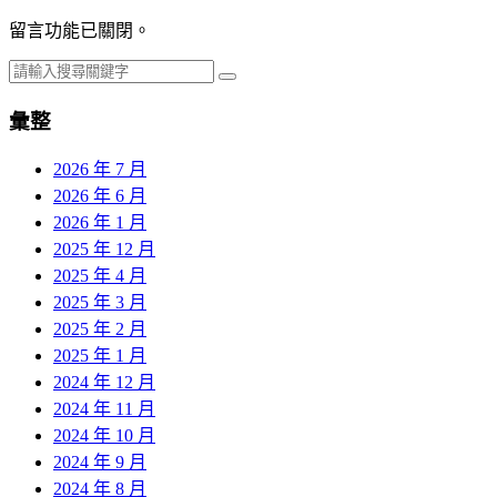
留言功能已關閉。
彙整
2026 年 7 月
2026 年 6 月
2026 年 1 月
2025 年 12 月
2025 年 4 月
2025 年 3 月
2025 年 2 月
2025 年 1 月
2024 年 12 月
2024 年 11 月
2024 年 10 月
2024 年 9 月
2024 年 8 月