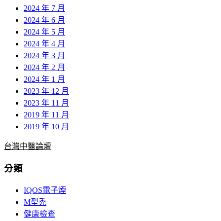
2024 年 7 月
2024 年 6 月
2024 年 5 月
2024 年 4 月
2024 年 3 月
2024 年 2 月
2024 年 1 月
2023 年 12 月
2023 年 11 月
2019 年 11 月
2019 年 10 月
台灣中醫論壇
分類
IQOS電子煙
M型禿
健康檢查