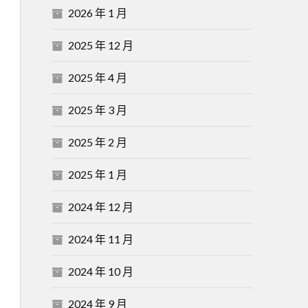
2026 年 1 月
2025 年 12 月
2025 年 4 月
2025 年 3 月
2025 年 2 月
2025 年 1 月
2024 年 12 月
2024 年 11 月
2024 年 10 月
2024 年 9 月