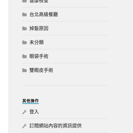
健康檢查
台北高級餐廳
掉髮原因
未分類
眼袋手術
雙眼皮手術
其他操作
登入
訂閱網站內容的資訊提供