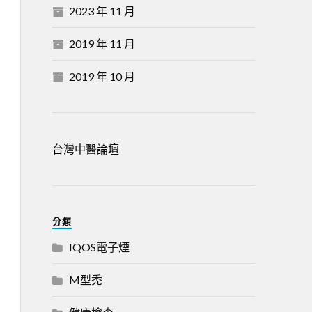
2023 年 11 月
2019 年 11 月
2019 年 10 月
台灣中醫論壇
分類
IQOS電子煙
M型禿