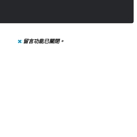
留言功能已關閉。