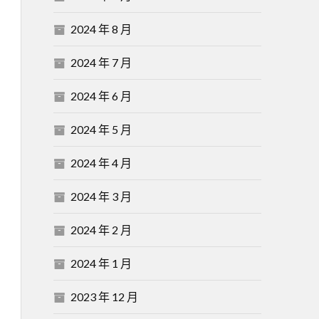
2024 年 8 月
2024 年 7 月
2024 年 6 月
2024 年 5 月
2024 年 4 月
2024 年 3 月
2024 年 2 月
2024 年 1 月
2023 年 12 月