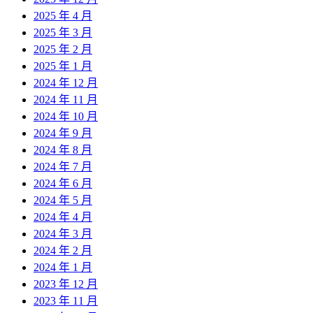
2025 年 4 月
2025 年 3 月
2025 年 2 月
2025 年 1 月
2024 年 12 月
2024 年 11 月
2024 年 10 月
2024 年 9 月
2024 年 8 月
2024 年 7 月
2024 年 6 月
2024 年 5 月
2024 年 4 月
2024 年 3 月
2024 年 2 月
2024 年 1 月
2023 年 12 月
2023 年 11 月