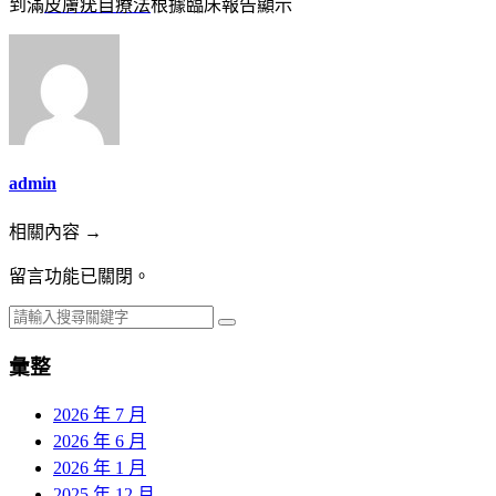
到滿
皮膚疣自療法
根據臨床報告顯示
admin
相關內容 →
留言功能已關閉。
彙整
2026 年 7 月
2026 年 6 月
2026 年 1 月
2025 年 12 月