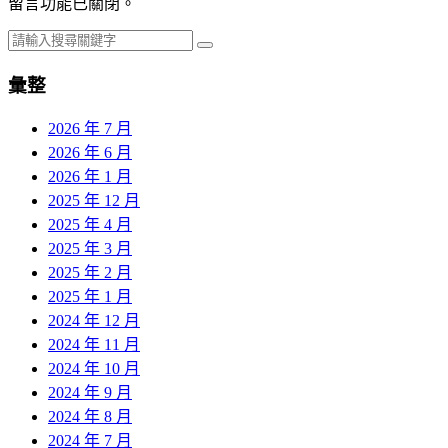
留言功能已關閉。
彙整
2026 年 7 月
2026 年 6 月
2026 年 1 月
2025 年 12 月
2025 年 4 月
2025 年 3 月
2025 年 2 月
2025 年 1 月
2024 年 12 月
2024 年 11 月
2024 年 10 月
2024 年 9 月
2024 年 8 月
2024 年 7 月