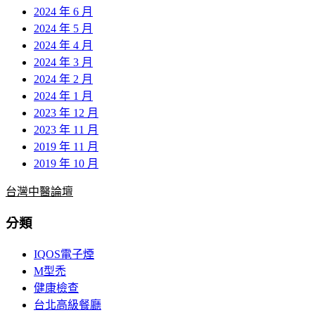
2024 年 6 月
2024 年 5 月
2024 年 4 月
2024 年 3 月
2024 年 2 月
2024 年 1 月
2023 年 12 月
2023 年 11 月
2019 年 11 月
2019 年 10 月
台灣中醫論壇
分類
IQOS電子煙
M型禿
健康檢查
台北高級餐廳