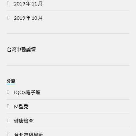
2019 年 11 月
2019 年 10 月
台灣中醫論壇
分類
IQOS電子煙
M型禿
健康檢查
台北高級餐廳