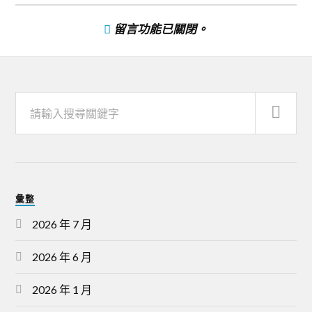
留言功能已關閉。
彙整
2026 年 7 月
2026 年 6 月
2026 年 1 月