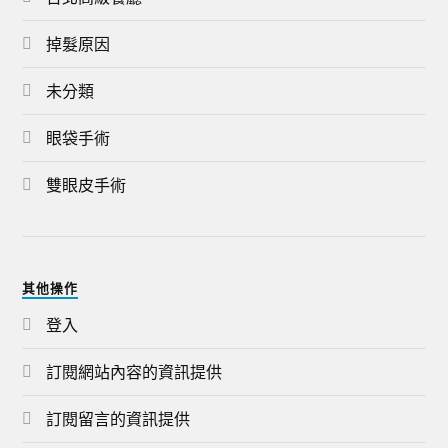
掉髮原因
未分類
眼袋手術
雙眼皮手術
其他操作
登入
訂閱網站內容的資訊提供
訂閱留言的資訊提供