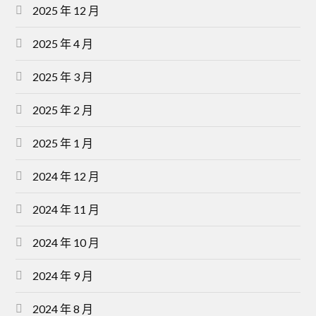
2025 年 12 月
2025 年 4 月
2025 年 3 月
2025 年 2 月
2025 年 1 月
2024 年 12 月
2024 年 11 月
2024 年 10 月
2024 年 9 月
2024 年 8 月