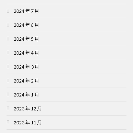
2024 年 7 月
2024 年 6 月
2024 年 5 月
2024 年 4 月
2024 年 3 月
2024 年 2 月
2024 年 1 月
2023 年 12 月
2023 年 11 月