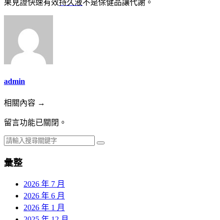
果見證快速有效
持久液
不是保健品讓代謝。
admin
相關內容 →
留言功能已關閉。
彙整
2026 年 7 月
2026 年 6 月
2026 年 1 月
2025 年 12 月