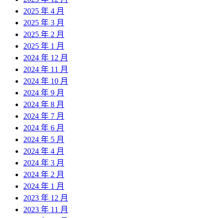
2025 年 4 月
2025 年 3 月
2025 年 2 月
2025 年 1 月
2024 年 12 月
2024 年 11 月
2024 年 10 月
2024 年 9 月
2024 年 8 月
2024 年 7 月
2024 年 6 月
2024 年 5 月
2024 年 4 月
2024 年 3 月
2024 年 2 月
2024 年 1 月
2023 年 12 月
2023 年 11 月