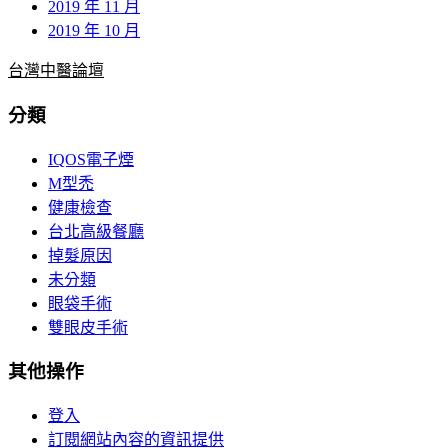
2019 年 11 月
2019 年 10 月
台灣中醫論壇
分類
IQOS電子煙
M型禿
健康檢查
台北高級餐廳
掉髮原因
未分類
眼袋手術
雙眼皮手術
其他操作
登入
訂閱網站內容的資訊提供