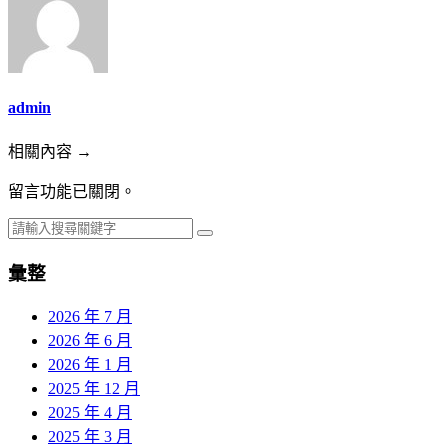
admin
相關內容 →
留言功能已關閉。
彙整
2026 年 7 月
2026 年 6 月
2026 年 1 月
2025 年 12 月
2025 年 4 月
2025 年 3 月