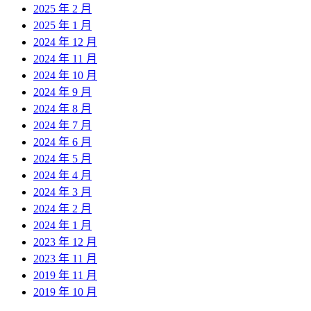
2025 年 2 月
2025 年 1 月
2024 年 12 月
2024 年 11 月
2024 年 10 月
2024 年 9 月
2024 年 8 月
2024 年 7 月
2024 年 6 月
2024 年 5 月
2024 年 4 月
2024 年 3 月
2024 年 2 月
2024 年 1 月
2023 年 12 月
2023 年 11 月
2019 年 11 月
2019 年 10 月