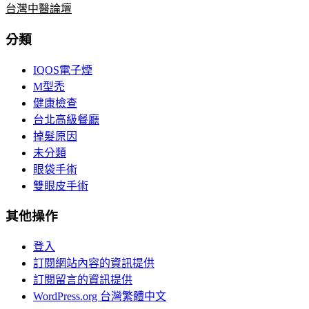
台灣中醫論壇
分類
IQOS電子煙
M型禿
健康檢查
台北高級餐廳
掉髮原因
未分類
眼袋手術
雙眼皮手術
其他操作
登入
訂閱網站內容的資訊提供
訂閱留言的資訊提供
WordPress.org 台灣繁體中文