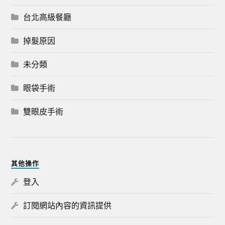
台北高級餐廳
掉髮原因
未分類
眼袋手術
雙眼皮手術
其他操作
登入
訂閱網站內容的資訊提供