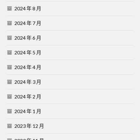
2024 年 8 月
2024 年 7 月
2024 年 6 月
2024 年 5 月
2024 年 4 月
2024 年 3 月
2024 年 2 月
2024 年 1 月
2023 年 12 月