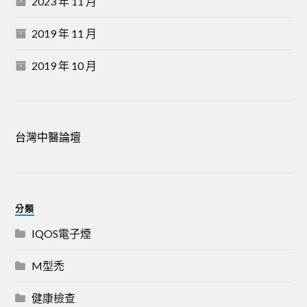
2023 年 11 月
2019 年 11 月
2019 年 10 月
台灣中醫論壇
分類
IQOS電子煙
M型禿
健康檢查