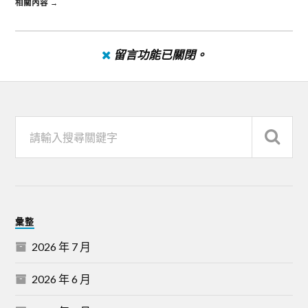
相關內容 →
留言功能已關閉。
彙整
2026 年 7 月
2026 年 6 月