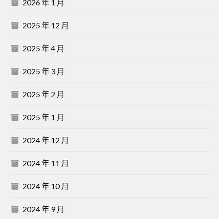
2026 年 1 月
2025 年 12 月
2025 年 4 月
2025 年 3 月
2025 年 2 月
2025 年 1 月
2024 年 12 月
2024 年 11 月
2024 年 10 月
2024 年 9 月