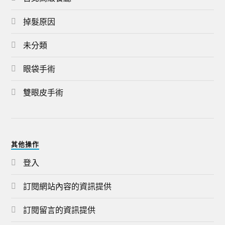
掉髮原因
未分類
眼袋手術
雙眼皮手術
其他操作
登入
訂閱網站內容的資訊提供
訂閱留言的資訊提供