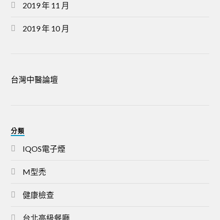
2019 年 11 月
2019 年 10 月
台灣中醫論壇
分類
IQOS電子煙
M型禿
健康檢查
台北高級餐廳