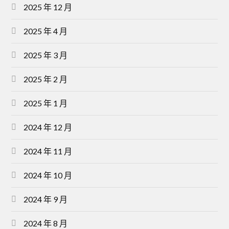
2025 年 12 月
2025 年 4 月
2025 年 3 月
2025 年 2 月
2025 年 1 月
2024 年 12 月
2024 年 11 月
2024 年 10 月
2024 年 9 月
2024 年 8 月