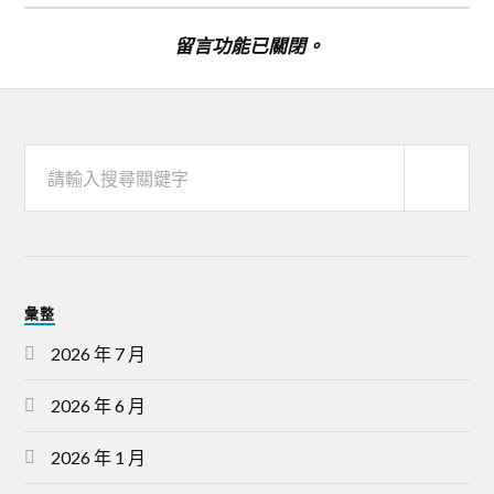
留言功能已關閉。
彙整
2026 年 7 月
2026 年 6 月
2026 年 1 月