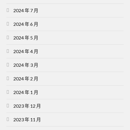
2024 年 7 月
2024 年 6 月
2024 年 5 月
2024 年 4 月
2024 年 3 月
2024 年 2 月
2024 年 1 月
2023 年 12 月
2023 年 11 月