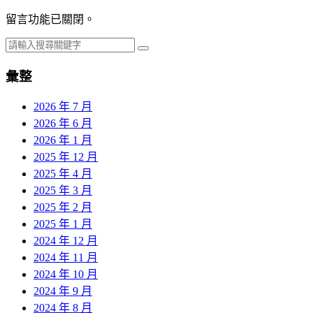
留言功能已關閉。
彙整
2026 年 7 月
2026 年 6 月
2026 年 1 月
2025 年 12 月
2025 年 4 月
2025 年 3 月
2025 年 2 月
2025 年 1 月
2024 年 12 月
2024 年 11 月
2024 年 10 月
2024 年 9 月
2024 年 8 月