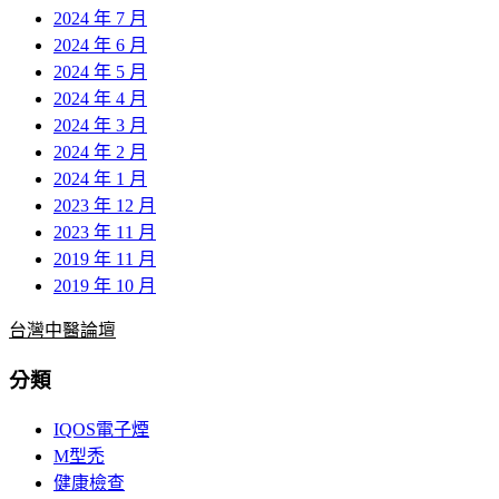
2024 年 7 月
2024 年 6 月
2024 年 5 月
2024 年 4 月
2024 年 3 月
2024 年 2 月
2024 年 1 月
2023 年 12 月
2023 年 11 月
2019 年 11 月
2019 年 10 月
台灣中醫論壇
分類
IQOS電子煙
M型禿
健康檢查