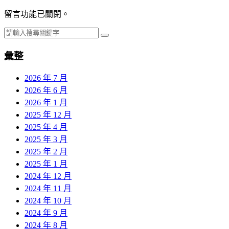
留言功能已關閉。
彙整
2026 年 7 月
2026 年 6 月
2026 年 1 月
2025 年 12 月
2025 年 4 月
2025 年 3 月
2025 年 2 月
2025 年 1 月
2024 年 12 月
2024 年 11 月
2024 年 10 月
2024 年 9 月
2024 年 8 月