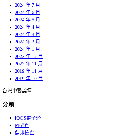
2024 年 7 月
2024 年 6 月
2024 年 5 月
2024 年 4 月
2024 年 3 月
2024 年 2 月
2024 年 1 月
2023 年 12 月
2023 年 11 月
2019 年 11 月
2019 年 10 月
台灣中醫論壇
分類
IQOS電子煙
M型禿
健康檢查