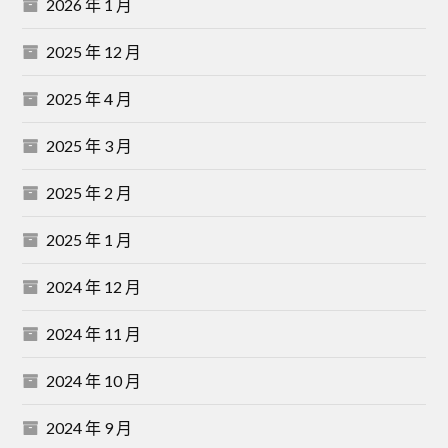
2026 年 1 月
2025 年 12 月
2025 年 4 月
2025 年 3 月
2025 年 2 月
2025 年 1 月
2024 年 12 月
2024 年 11 月
2024 年 10 月
2024 年 9 月