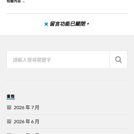
相關內容 →
留言功能已關閉。
彙整
2026 年 7 月
2026 年 6 月