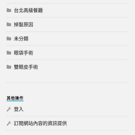
台北高級餐廳
掉髮原因
未分類
眼袋手術
雙眼皮手術
其他操作
登入
訂閱網站內容的資訊提供