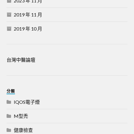
2023 年 11 月
2019 年 11 月
2019 年 10 月
台灣中醫論壇
分類
IQOS電子煙
M型禿
健康檢查