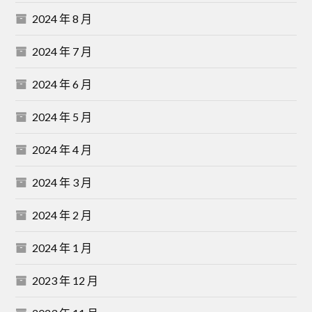
2024 年 8 月
2024 年 7 月
2024 年 6 月
2024 年 5 月
2024 年 4 月
2024 年 3 月
2024 年 2 月
2024 年 1 月
2023 年 12 月