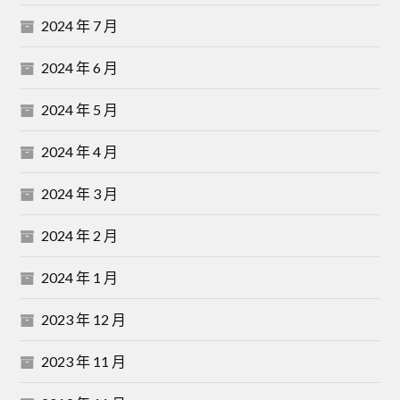
2024 年 7 月
2024 年 6 月
2024 年 5 月
2024 年 4 月
2024 年 3 月
2024 年 2 月
2024 年 1 月
2023 年 12 月
2023 年 11 月