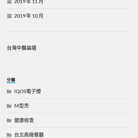
2019 年 11 月
2019 年 10 月
台灣中醫論壇
分類
IQOS電子煙
M型禿
健康檢查
台北高級餐廳