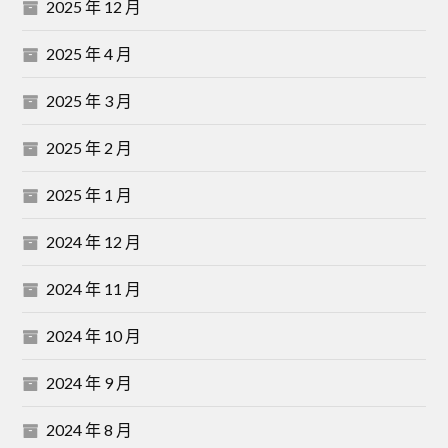
2025 年 12 月
2025 年 4 月
2025 年 3 月
2025 年 2 月
2025 年 1 月
2024 年 12 月
2024 年 11 月
2024 年 10 月
2024 年 9 月
2024 年 8 月