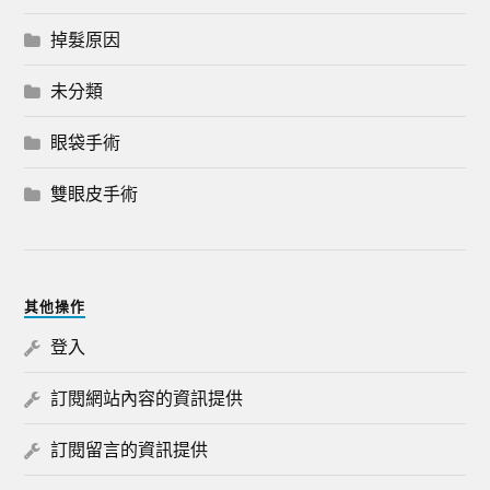
掉髮原因
未分類
眼袋手術
雙眼皮手術
其他操作
登入
訂閱網站內容的資訊提供
訂閱留言的資訊提供