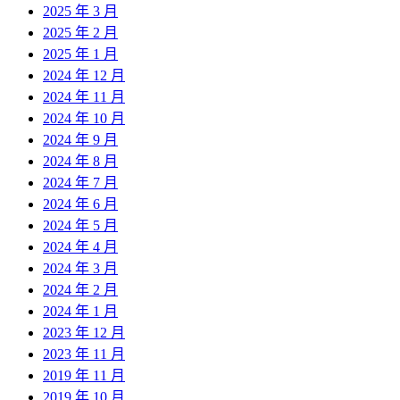
2025 年 3 月
2025 年 2 月
2025 年 1 月
2024 年 12 月
2024 年 11 月
2024 年 10 月
2024 年 9 月
2024 年 8 月
2024 年 7 月
2024 年 6 月
2024 年 5 月
2024 年 4 月
2024 年 3 月
2024 年 2 月
2024 年 1 月
2023 年 12 月
2023 年 11 月
2019 年 11 月
2019 年 10 月