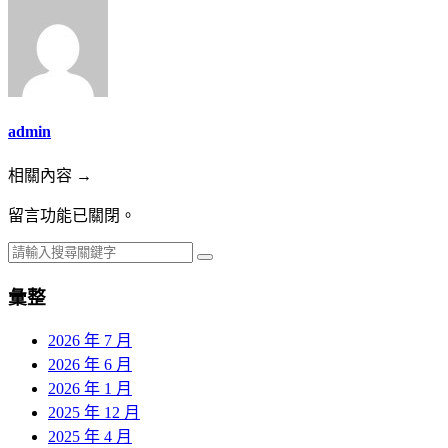
admin
相關內容 →
留言功能已關閉。
彙整
2026 年 7 月
2026 年 6 月
2026 年 1 月
2025 年 12 月
2025 年 4 月