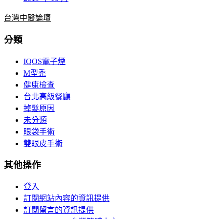
台灣中醫論壇
分類
IQOS電子煙
M型禿
健康檢查
台北高級餐廳
掉髮原因
未分類
眼袋手術
雙眼皮手術
其他操作
登入
訂閱網站內容的資訊提供
訂閱留言的資訊提供