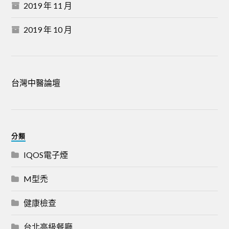
2019 年 11 月
2019 年 10 月
台灣中醫論壇
分類
IQOS電子煙
M型禿
健康檢查
台北高級餐廳