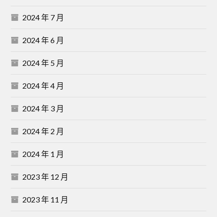
2024 年 7 月
2024 年 6 月
2024 年 5 月
2024 年 4 月
2024 年 3 月
2024 年 2 月
2024 年 1 月
2023 年 12 月
2023 年 11 月