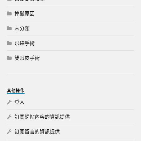
掉髮原因
未分類
眼袋手術
雙眼皮手術
其他操作
登入
訂閱網站內容的資訊提供
訂閱留言的資訊提供