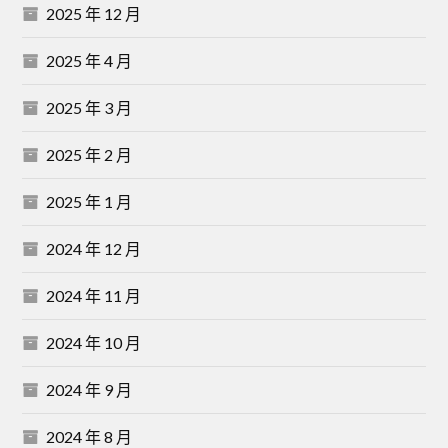
2025 年 12 月
2025 年 4 月
2025 年 3 月
2025 年 2 月
2025 年 1 月
2024 年 12 月
2024 年 11 月
2024 年 10 月
2024 年 9 月
2024 年 8 月