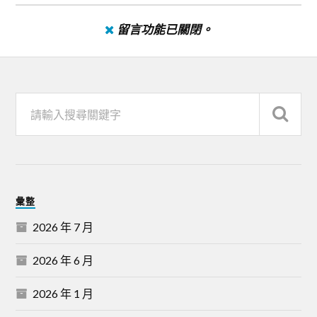
留言功能已關閉。
彙整
2026 年 7 月
2026 年 6 月
2026 年 1 月