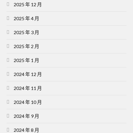
2025 年 12 月
2025 年 4 月
2025 年 3 月
2025 年 2 月
2025 年 1 月
2024 年 12 月
2024 年 11 月
2024 年 10 月
2024 年 9 月
2024 年 8 月