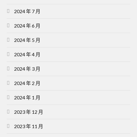
2024 年 7 月
2024 年 6 月
2024 年 5 月
2024 年 4 月
2024 年 3 月
2024 年 2 月
2024 年 1 月
2023 年 12 月
2023 年 11 月