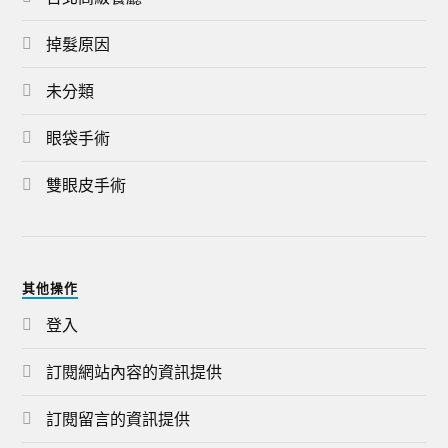
掉髮原因
未分類
眼袋手術
雙眼皮手術
其他操作
登入
訂閱網站內容的資訊提供
訂閱留言的資訊提供