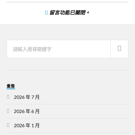
留言功能已關閉。
彙整
2026 年 7 月
2026 年 6 月
2026 年 1 月