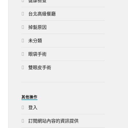
健康檢查
台北高級餐廳
掉髮原因
未分類
眼袋手術
雙眼皮手術
其他操作
登入
訂閱網站內容的資訊提供