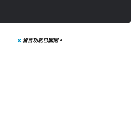
留言功能已關閉。