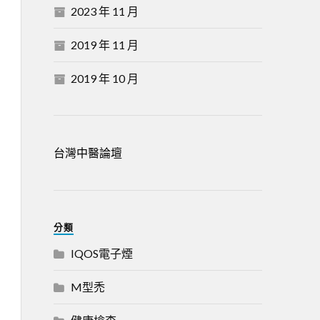
2023 年 11 月
2019 年 11 月
2019 年 10 月
台灣中醫論壇
分類
IQOS電子煙
M型禿