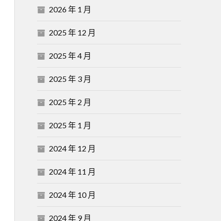
2026 年 1 月
2025 年 12 月
2025 年 4 月
2025 年 3 月
2025 年 2 月
2025 年 1 月
2024 年 12 月
2024 年 11 月
2024 年 10 月
2024 年 9 月