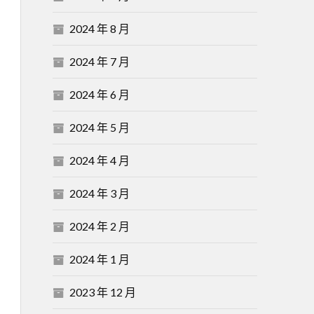
2024 年 8 月
2024 年 7 月
2024 年 6 月
2024 年 5 月
2024 年 4 月
2024 年 3 月
2024 年 2 月
2024 年 1 月
2023 年 12 月