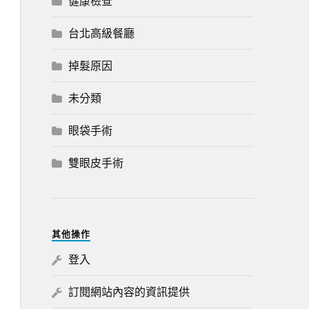
健康檢查
台北高級餐廳
掉髮原因
未分類
眼袋手術
雙眼皮手術
其他操作
登入
訂閱網站內容的資訊提供