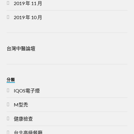
2019 年 11 月
2019 年 10 月
台灣中醫論壇
分類
IQOS電子煙
M型禿
健康檢查
台北高級餐廳