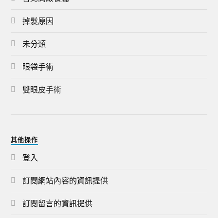
掉髮原因
未分類
眼袋手術
雙眼皮手術
其他操作
登入
訂閱網站內容的資訊提供
訂閱留言的資訊提供