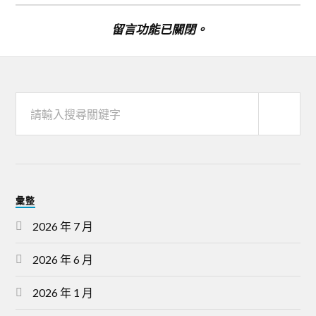
留言功能已關閉。
彙整
2026 年 7 月
2026 年 6 月
2026 年 1 月