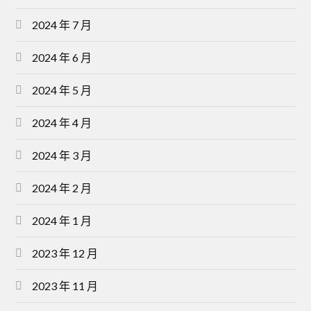
2024 年 7 月
2024 年 6 月
2024 年 5 月
2024 年 4 月
2024 年 3 月
2024 年 2 月
2024 年 1 月
2023 年 12 月
2023 年 11 月