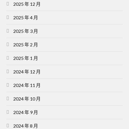
2025 年 12 月
2025 年 4 月
2025 年 3 月
2025 年 2 月
2025 年 1 月
2024 年 12 月
2024 年 11 月
2024 年 10 月
2024 年 9 月
2024 年 8 月