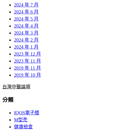
2024 年 7 月
2024 年 6 月
2024 年 5 月
2024 年 4 月
2024 年 3 月
2024 年 2 月
2024 年 1 月
2023 年 12 月
2023 年 11 月
2019 年 11 月
2019 年 10 月
台灣中醫論壇
分類
IQOS電子煙
M型禿
健康檢查