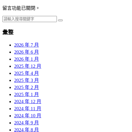
留言功能已關閉。
彙整
2026 年 7 月
2026 年 6 月
2026 年 1 月
2025 年 12 月
2025 年 4 月
2025 年 3 月
2025 年 2 月
2025 年 1 月
2024 年 12 月
2024 年 11 月
2024 年 10 月
2024 年 9 月
2024 年 8 月