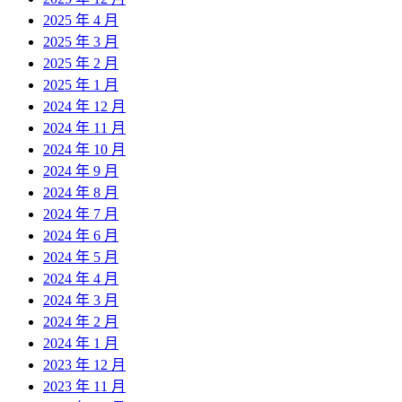
2025 年 4 月
2025 年 3 月
2025 年 2 月
2025 年 1 月
2024 年 12 月
2024 年 11 月
2024 年 10 月
2024 年 9 月
2024 年 8 月
2024 年 7 月
2024 年 6 月
2024 年 5 月
2024 年 4 月
2024 年 3 月
2024 年 2 月
2024 年 1 月
2023 年 12 月
2023 年 11 月