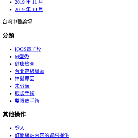
2019 年 11 月
2019 年 10 月
台灣中醫論壇
分類
IQOS電子煙
M型禿
健康檢查
台北高級餐廳
掉髮原因
未分類
眼袋手術
雙眼皮手術
其他操作
登入
訂閱網站內容的資訊提供