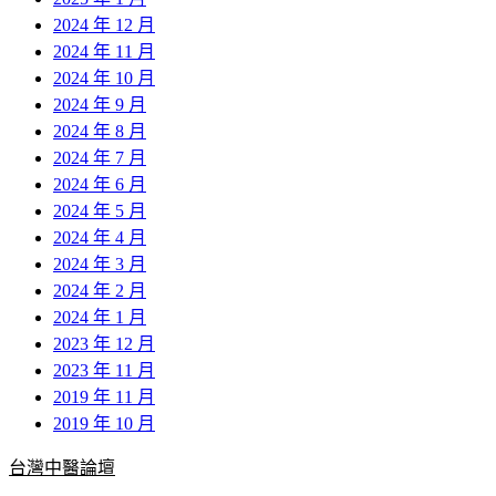
2024 年 12 月
2024 年 11 月
2024 年 10 月
2024 年 9 月
2024 年 8 月
2024 年 7 月
2024 年 6 月
2024 年 5 月
2024 年 4 月
2024 年 3 月
2024 年 2 月
2024 年 1 月
2023 年 12 月
2023 年 11 月
2019 年 11 月
2019 年 10 月
台灣中醫論壇