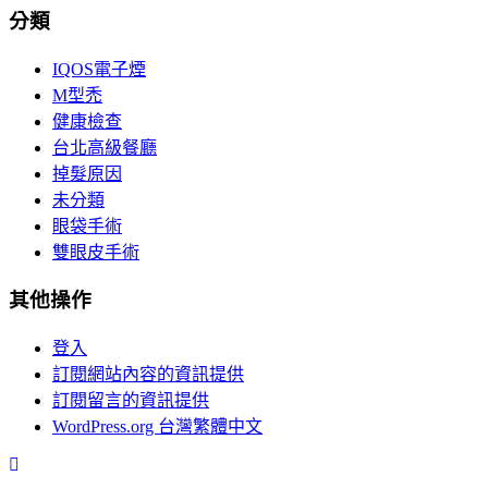
分類
IQOS電子煙
M型禿
健康檢查
台北高級餐廳
掉髮原因
未分類
眼袋手術
雙眼皮手術
其他操作
登入
訂閱網站內容的資訊提供
訂閱留言的資訊提供
WordPress.org 台灣繁體中文