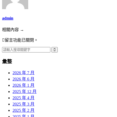
admin
相關內容 →
留言功能已關閉。
彙整
2026 年 7 月
2026 年 6 月
2026 年 1 月
2025 年 12 月
2025 年 4 月
2025 年 3 月
2025 年 2 月
2025 年 1 月