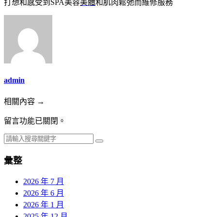
打想和感受到SPA美容
美體
和肌肉鬆弛而維修服務
admin
相關內容 →
留言功能已關閉。
彙整
2026 年 7 月
2026 年 6 月
2026 年 1 月
2025 年 12 月