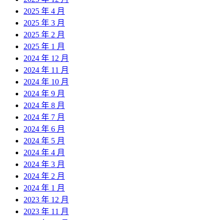
2025 年 4 月
2025 年 3 月
2025 年 2 月
2025 年 1 月
2024 年 12 月
2024 年 11 月
2024 年 10 月
2024 年 9 月
2024 年 8 月
2024 年 7 月
2024 年 6 月
2024 年 5 月
2024 年 4 月
2024 年 3 月
2024 年 2 月
2024 年 1 月
2023 年 12 月
2023 年 11 月