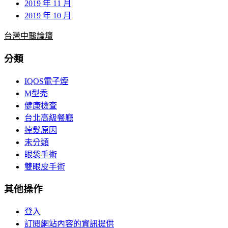
2019 年 11 月
2019 年 10 月
台灣中醫論壇
分類
IQOS電子煙
M型禿
健康檢查
台北高級餐廳
掉髮原因
未分類
眼袋手術
雙眼皮手術
其他操作
登入
訂閱網站內容的資訊提供