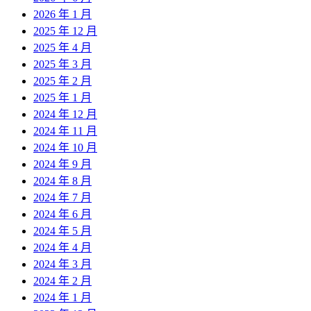
2026 年 1 月
2025 年 12 月
2025 年 4 月
2025 年 3 月
2025 年 2 月
2025 年 1 月
2024 年 12 月
2024 年 11 月
2024 年 10 月
2024 年 9 月
2024 年 8 月
2024 年 7 月
2024 年 6 月
2024 年 5 月
2024 年 4 月
2024 年 3 月
2024 年 2 月
2024 年 1 月