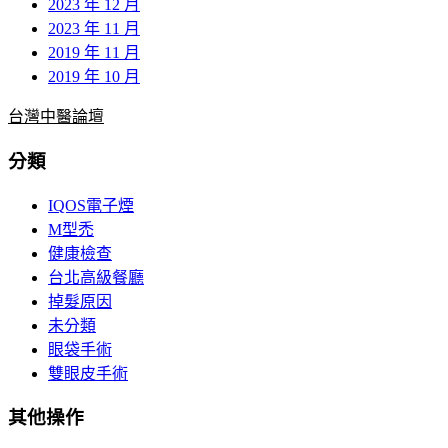
2023 年 12 月
2023 年 11 月
2019 年 11 月
2019 年 10 月
台灣中醫論壇
分類
IQOS電子煙
M型禿
健康檢查
台北高級餐廳
掉髮原因
未分類
眼袋手術
雙眼皮手術
其他操作