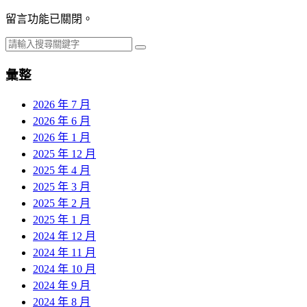
留言功能已關閉。
彙整
2026 年 7 月
2026 年 6 月
2026 年 1 月
2025 年 12 月
2025 年 4 月
2025 年 3 月
2025 年 2 月
2025 年 1 月
2024 年 12 月
2024 年 11 月
2024 年 10 月
2024 年 9 月
2024 年 8 月