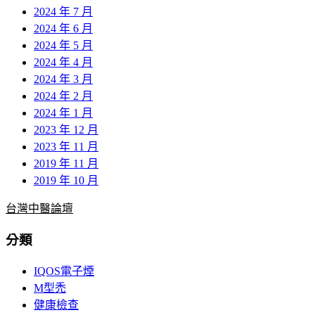
2024 年 7 月
2024 年 6 月
2024 年 5 月
2024 年 4 月
2024 年 3 月
2024 年 2 月
2024 年 1 月
2023 年 12 月
2023 年 11 月
2019 年 11 月
2019 年 10 月
台灣中醫論壇
分類
IQOS電子煙
M型禿
健康檢查