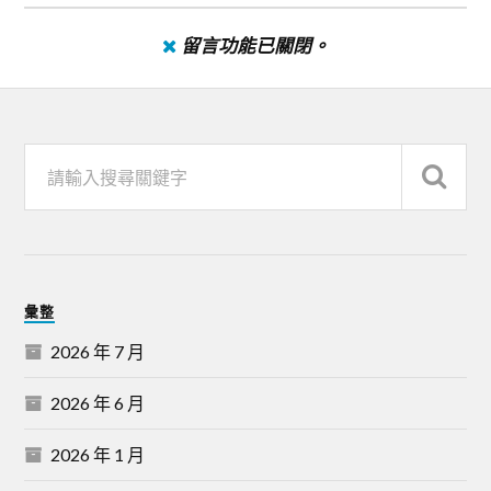
留言功能已關閉。
彙整
2026 年 7 月
2026 年 6 月
2026 年 1 月