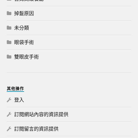
掉髮原因
未分類
眼袋手術
雙眼皮手術
其他操作
登入
訂閱網站內容的資訊提供
訂閱留言的資訊提供