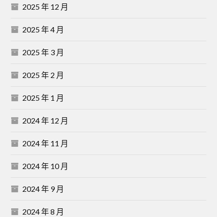
2025 年 12 月
2025 年 4 月
2025 年 3 月
2025 年 2 月
2025 年 1 月
2024 年 12 月
2024 年 11 月
2024 年 10 月
2024 年 9 月
2024 年 8 月