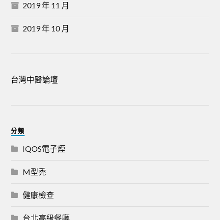
2019 年 11 月
2019 年 10 月
台灣中醫論壇
分類
IQOS電子煙
M型禿
健康檢查
台北高級餐廳