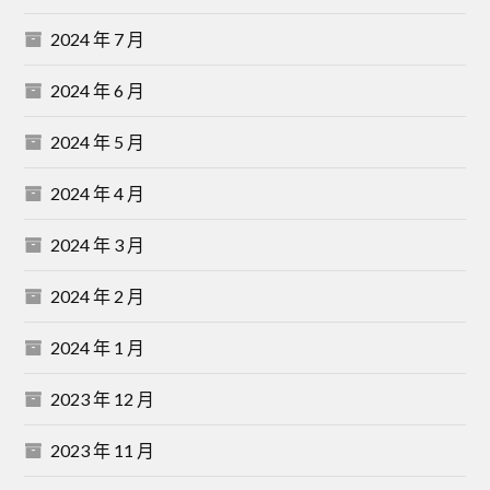
2024 年 7 月
2024 年 6 月
2024 年 5 月
2024 年 4 月
2024 年 3 月
2024 年 2 月
2024 年 1 月
2023 年 12 月
2023 年 11 月